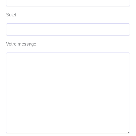
Sujet
Votre message