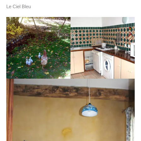
Le Ciel Bleu