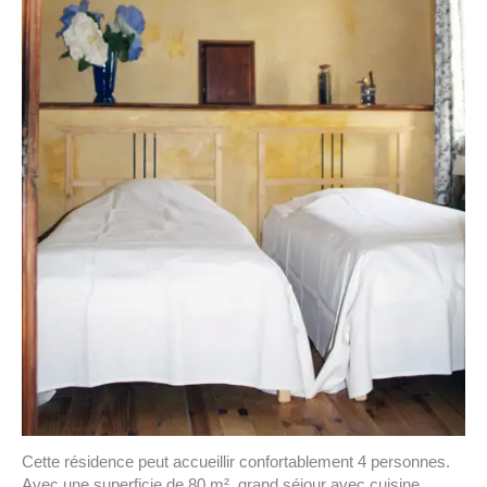
Cette résidence peut accueillir confortablement 4 personnes.
Avec une superficie de 80 m², grand séjour avec cuisine