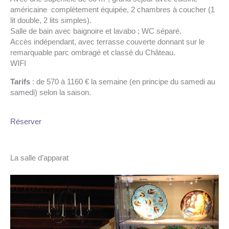
américaine complètement équipée, 2 chambres à coucher (1
lit double, 2 lits simples).
Salle de bain avec baignoire et lavabo ; WC séparé.
Accès indépendant, avec terrasse couverte donnant sur le
remarquable parc ombragé et classé du Château.
WIFI
Tarifs
: de 570 à 1160 € la semaine (en principe du samedi au
samedi) selon la saison.
Réserver
La salle d’apparat