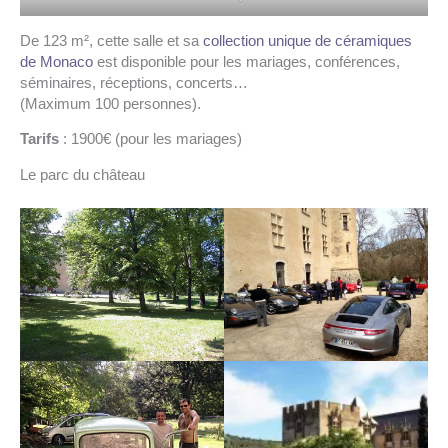
De 123 m², cette salle et sa
collection unique de céramiques
de Monaco
est disponible pour les mariages, conférences,
séminaires, réceptions, concerts…
(Maximum 100 personnes).
Tarifs
: 1900€ (pour les mariages)
Le parc du château