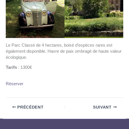
Le Parc Classé de 4 hectares, boisé d’espèces rares est
également disponible. Havre de paix ombragé de haute valeur
écologique.
Tarifs
: 1300€
Réserver
PRÉCÉDENT
SUIVANT