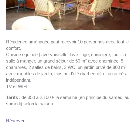
Résidence aménagée peut recevoir 10 personnes avec tout le
confort.
Cuisine équipée (lave-vaisselle, lave-linge, cuisinière, four…)
salle à manger, un grand séjour de 50 m² avec cheminée, 5
chambres, 2 salles de bains, 3 WC, un jardin privé de 800 m²
avec meubles de jardin, cuisine d’été (barbecue) et un accès
indépendant.
TV et WIFI
Tarifs
: de 950 à 2.100 € la semaine (en principe du samedi au
samedi) selon la saison.
Réserver