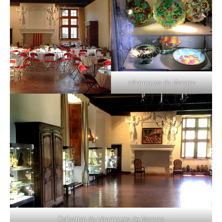
céramiques de Monaco
Collection de céramiques de Monaco