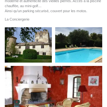
moderne et authenticité des vieilles pierres. Accès à la piscine
chauffée, au mini-golf…
Ainsi qu’un parking sécurisé, couvert pour les motos.
La Conciergerie